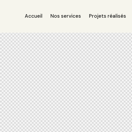
Accueil
Nos services
Projets réalisés